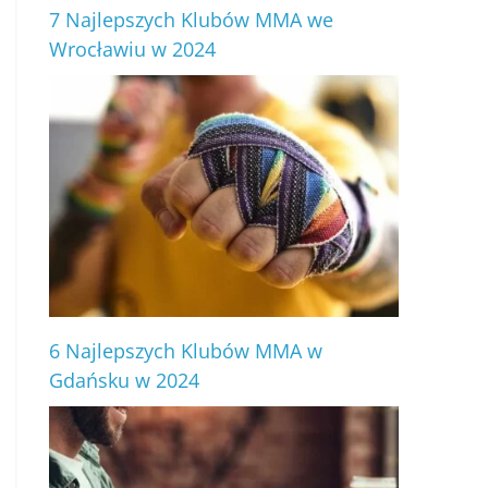
7 Najlepszych Klubów MMA we
Wrocławiu w 2024
6 Najlepszych Klubów MMA w
Gdańsku w 2024