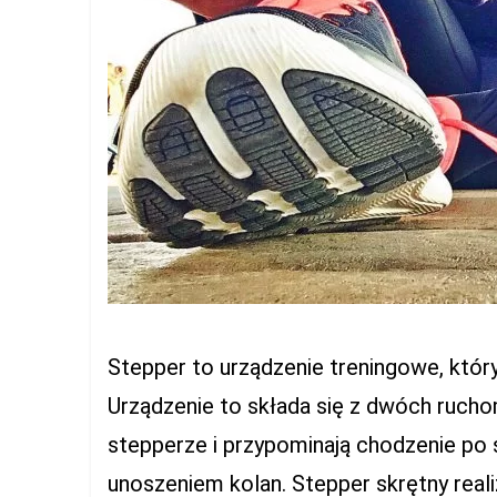
Stepper to urządzenie treningowe, który
Urządzenie to składa się z dwóch ruch
stepperze i przypominają chodzenie po
unoszeniem kolan. Stepper skrętny realiz