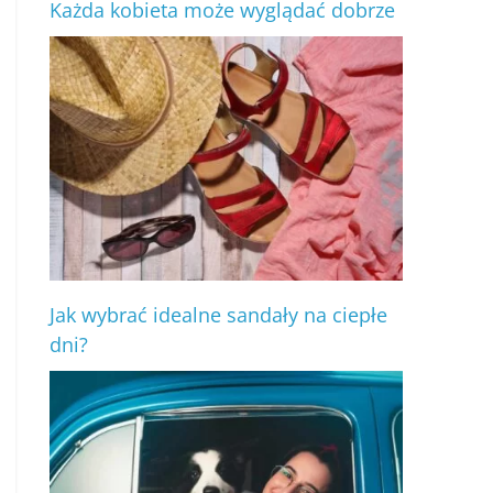
Każda kobieta może wyglądać dobrze
Jak wybrać idealne sandały na ciepłe
dni?