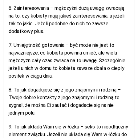
6. Zainteresowania – mężczyźni dużą uwagę zwracają
na to, czy kobiety mają jakieś zainteresowania, a jeżeli
tak to jakie. Jeżeli podobne do nich to zawsze
dodatkowy plus.
7. Umiejętność gotowania – być może nie jest to
najważniejsze, co kobieta powinna umieć, ale wielu
mężczyzn cały czas zwraca na to uwagę. Szczególnie
jeżeli u nich w domu to kobieta zawsze dbała o ciepły
posiłek w ciągu dnia.
8. To jak dogadujesz się z jego znajomymi i rodziną –
Twoje dobre kontakty z jego znajomymi i rodziną to
sygnał, że można Ci zaufać i dogadacie się na nie
jednym polu.
9. To jak układa Wam się w łóżku – seks to nieodłączny
element związku. Jeżeli nie układa się Wam w łóżku do