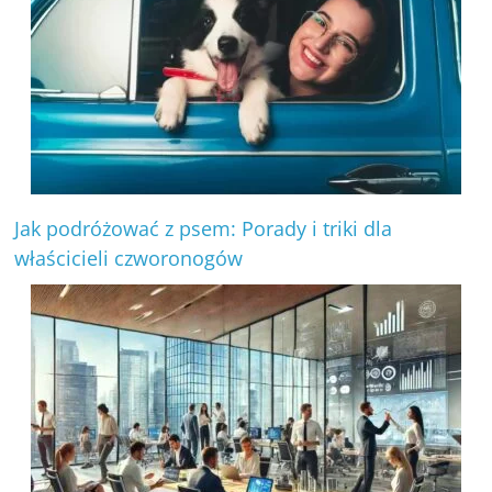
Jak podróżować z psem: Porady i triki dla
właścicieli czworonogów