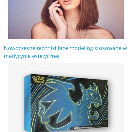
Nowoczesne techniki face modeling stosowane w
medycynie estetycznej