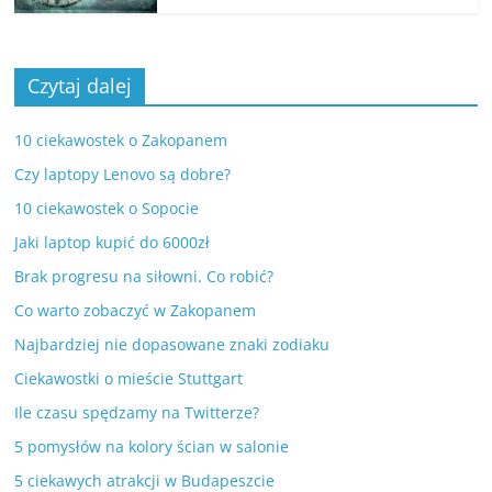
Czytaj dalej
10 ciekawostek o Zakopanem
Czy laptopy Lenovo są dobre?
10 ciekawostek o Sopocie
Jaki laptop kupić do 6000zł
Brak progresu na siłowni. Co robić?
Co warto zobaczyć w Zakopanem
Najbardziej nie dopasowane znaki zodiaku
Ciekawostki o mieście Stuttgart
Ile czasu spędzamy na Twitterze?
5 pomysłów na kolory ścian w salonie
5 ciekawych atrakcji w Budapeszcie