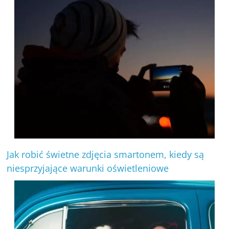
Jak robić świetne zdjęcia smartonem, kiedy są
niesprzyjające warunki oświetleniowe