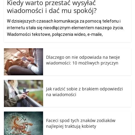
Kiedy warto przestać wysyłać
wiadomości i dać mu spokój?
W dzisiejszych czasach komunikacja za pomocą telefonu i
internetu stała się nieodłącznym elementem naszego życia.
Wiadomości tekstowe, połączenia wideo, e-maile,
Dlaczego on nie odpowiada na twoje
wiadomości: 10 możliwych przyczyn
Jak radzić sobie z brakiem odpowiedzi
na wiadomości
Faceci spod tych znaków zodiaków
najlepiej traktują kobiety