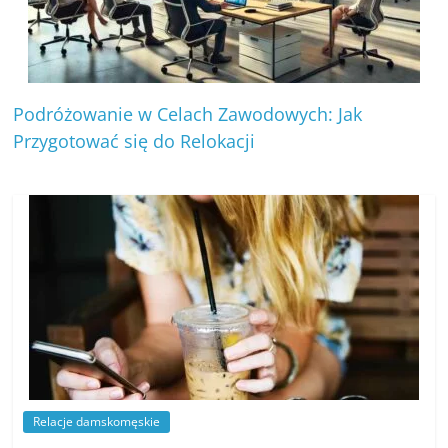
Podróżowanie w Celach Zawodowych: Jak
Przygotować się do Relokacji
Relacje damskomęskie