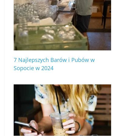
7 Najlepszych Barów i Pubów w
Sopocie w 2024