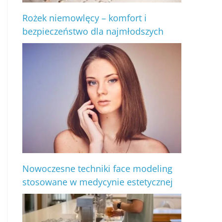
Rożek niemowlęcy – komfort i
bezpieczeństwo dla najmłodszych
Nowoczesne techniki face modeling
stosowane w medycynie estetycznej