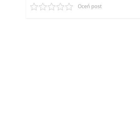
Oceń post