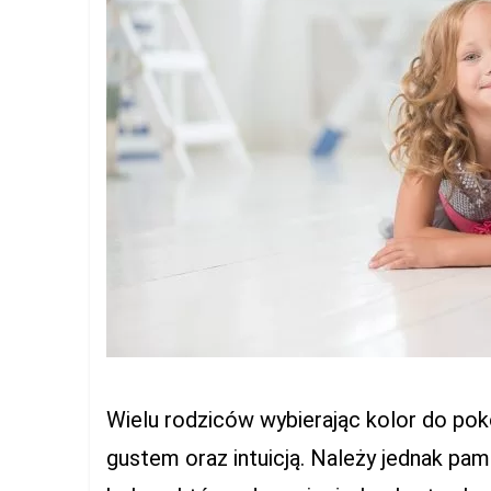
Wielu rodziców wybierając kolor do pok
gustem oraz intuicją. Należy jednak pami