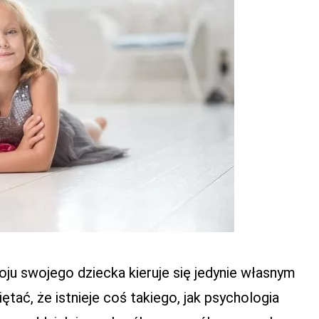
oju swojego dziecka kieruje się jedynie własnym
ętać, że istnieje coś takiego, jak psychologia