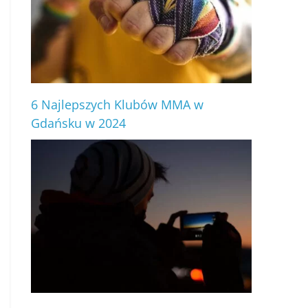
6 Najlepszych Klubów MMA w
Gdańsku w 2024