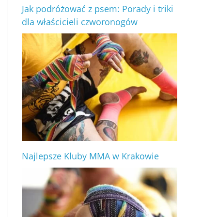
Jak podróżować z psem: Porady i triki
dla właścicieli czworonogów
Najlepsze Kluby MMA w Krakowie