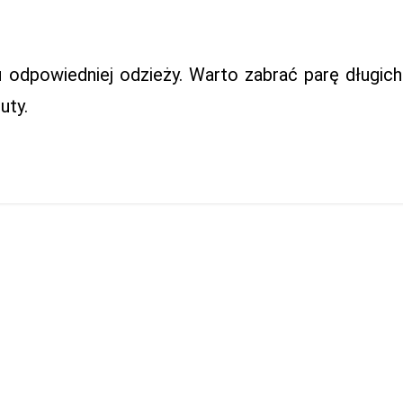
 odpowiedniej odzieży. Warto zabrać parę długich
uty.