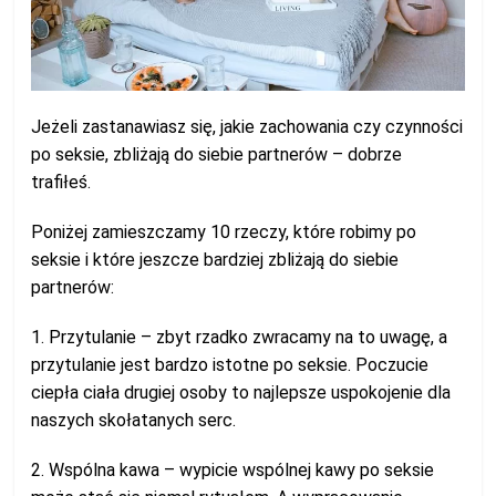
Jeżeli zastanawiasz się, jakie zachowania czy czynności
po seksie, zbliżają do siebie partnerów – dobrze
trafiłeś.
Poniżej zamieszczamy 10 rzeczy, które robimy po
seksie i które jeszcze bardziej zbliżają do siebie
partnerów:
1. Przytulanie – zbyt rzadko zwracamy na to uwagę, a
przytulanie jest bardzo istotne po seksie. Poczucie
ciepła ciała drugiej osoby to najlepsze uspokojenie dla
naszych skołatanych serc.
2. Wspólna kawa – wypicie wspólnej kawy po seksie