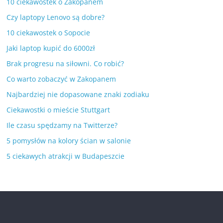
10 ciekawostek o Zakopanem
Czy laptopy Lenovo są dobre?
10 ciekawostek o Sopocie
Jaki laptop kupić do 6000zł
Brak progresu na siłowni. Co robić?
Co warto zobaczyć w Zakopanem
Najbardziej nie dopasowane znaki zodiaku
Ciekawostki o mieście Stuttgart
Ile czasu spędzamy na Twitterze?
5 pomysłów na kolory ścian w salonie
5 ciekawych atrakcji w Budapeszcie