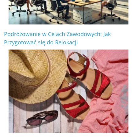
Podróżowanie w Celach Zawodowych: Jak
Przygotować się do Relokacji