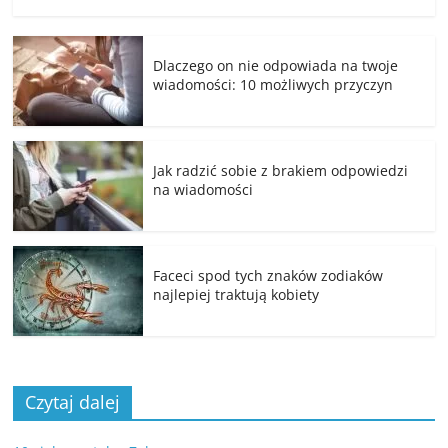
Dlaczego on nie odpowiada na twoje
wiadomości: 10 możliwych przyczyn
Jak radzić sobie z brakiem odpowiedzi
na wiadomości
Faceci spod tych znaków zodiaków
najlepiej traktują kobiety
Czytaj dalej