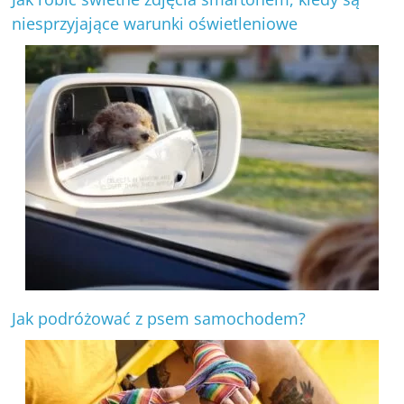
niesprzyjające warunki oświetleniowe
Jak podróżować z psem samochodem?